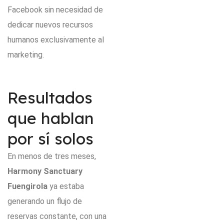
Facebook sin necesidad de
dedicar nuevos recursos
humanos exclusivamente al
marketing.
Resultados
que hablan
por sí solos
En menos de tres meses,
Harmony Sanctuary
Fuengirola
ya estaba
generando un flujo de
reservas constante, con una