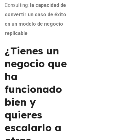
Consulting:
la capacidad de
convertir un caso de éxito
en un modelo de negocio
replicable
.
¿Tienes un
negocio que
ha
funcionado
bien y
quieres
escalarlo a