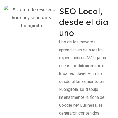
SEO Local,
desde el día
uno
Uno de los mayores
aprendizajes de nuestra
experiencia en Málaga fue
que
el posicionamiento
local es clave
. Por eso,
desde el lanzamiento en
Fuengirola, se trabajó
intensamente la ficha de
Google My Business, se
generaron contenidos