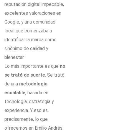
reputación digital impecable,
excelentes valoraciones en
Google, y una comunidad
local que comenzaba a
identificar la marca como
sinónimo de calidad y
bienestar.
Lo más importante es que
no
se trató de suerte
. Se trató
de una
metodología
escalable
, basada en
tecnología, estrategia y
experiencia. Y eso es,
precisamente, lo que
ofrecemos en Emilio Andrés