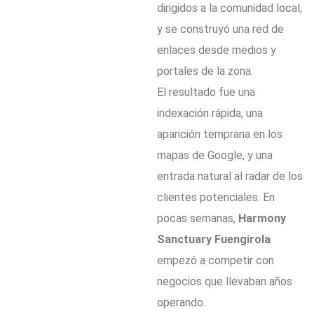
dirigidos a la comunidad local,
y se construyó una red de
enlaces desde medios y
portales de la zona.
El resultado fue una
indexación rápida, una
aparición temprana en los
mapas de Google, y una
entrada natural al radar de los
clientes potenciales. En
pocas semanas,
Harmony
Sanctuary Fuengirola
empezó a competir con
negocios que llevaban años
operando.