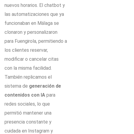
nuevos horarios. El chatbot y
las automatizaciones que ya
funcionaban en Málaga se
clonaron y personalizaron
para Fuengirola, permitiendo a
los clientes reservar,
modificar o cancelar citas
con la misma facilidad.
También replicamos el
sistema de
generación de
contenidos con IA
para
redes sociales, lo que
permitió mantener una
presencia constante y
cuidada en Instagram y