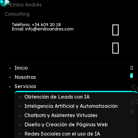
Teléfono: +34 609 20 18
Email: info@emilioandres.com
Inicio
0
Nosotros
S
Servicios
Obtención de Leads con IA
c
Inteligencia Artificial y Automatización
Chatbots y Asistentes Virtuales
Diseño y Creación de Páginas Web
Redes Sociales con el uso de IA