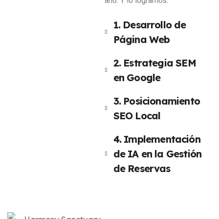
año. Y lo logramos.
1. Desarrollo de
Página Web
2. Estrategia SEM
en Google
3. Posicionamiento
SEO Local
4. Implementación
de IA en la Gestión
de Reservas