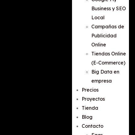
Business y SEO
Local
Campañas de
Publicidad
Online
Tiendas Online
(E-Commerce)
Big Data en
empresa
Precios
Proyectos
Tienda
Blog
Contacto