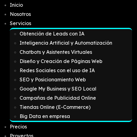
Inicio
Nosotros
Servicios
Obtención de Leads con IA
Inteligencia Artificial y Automatización
Chatbots y Asistentes Virtuales
Diseño y Creación de Páginas Web
Redes Sociales con el uso de IA
SEO y Posicionamiento Web
Google My Business y SEO Local
Campañas de Publicidad Online
Tiendas Online (E-Commerce)
Big Data en empresa
Precios
Proyectos