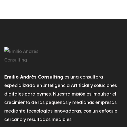
Emilio Andrés Consulting
es una consultora
especializada en Inteligencia Artificial y soluciones
digitales para pymes. Nuestra misión es impulsar el
crecimiento de las pequeñas y medianas empresas
mediante tecnologías innovadoras, con un enfoque
cercano y resultados medibles.