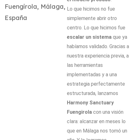
Fuengirola, Málaga,
Lo que hicimos no fue
España
simplemente abrir otro
centro. Lo que hicimos fue
escalar un sistema
que ya
habíamos validado. Gracias a
nuestra experiencia previa, a
las herramientas
implementadas y a una
estrategia perfectamente
estructurada, lanzamos
Harmony Sanctuary
Fuengirola
con una visión
clara: alcanzar en meses lo
que en Málaga nos tomó un