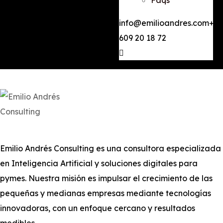
Faqs
info@emilioandres.com
+34
609 20 18 72
Emilio Andrés Consulting es una consultora especializada
en Inteligencia Artificial y soluciones digitales para
pymes. Nuestra misión es impulsar el crecimiento de las
pequeñas y medianas empresas mediante tecnologías
innovadoras, con un enfoque cercano y resultados