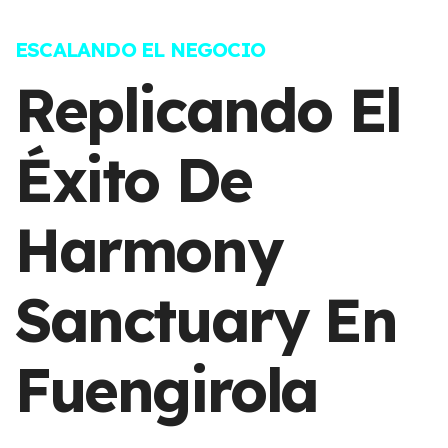
ESCALANDO EL NEGOCIO
Replicando El
Éxito De
Harmony
Sanctuary En
Fuengirola