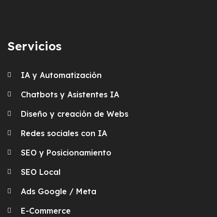
Servicios
IA y Automatización
Chatbots y Asistentes IA
Diseño y creación de Webs
Redes sociales con IA
SEO y Posicionamiento
SEO Local
Ads Google / Meta
E-Commerce