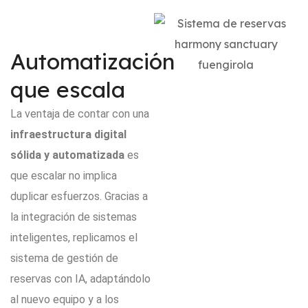
Automatización
que escala
La ventaja de contar con una
infraestructura digital
sólida y automatizada
es
que escalar no implica
duplicar esfuerzos. Gracias a
la integración de sistemas
inteligentes, replicamos el
sistema de gestión de
reservas con IA, adaptándolo
al nuevo equipo y a los