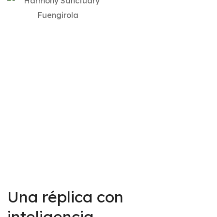
Una réplica con
inteligencia