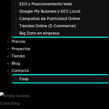
SEO y Posicionamiento Web
Google My Business y SEO Local
Campañas de Publicidad Online
Tiendas Online (E-Commerce)
Big Data en empresa
Precios
Proyectos
Tienda
Blog
Contacto
Faqs