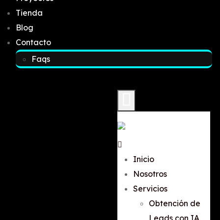
Tienda
Blog
Contacto
Faqs
Inicio
Nosotros
Servicios
Obtención de
Leads con IA