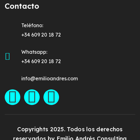
Contacto
Teléfono:
+34 609 20 18 72
Whatsapp:
+34 609 20 18 72
info@emilioandres.com
Copyrights 2025. Todos los derechos
reservados by
Emilio Andrés Consulting