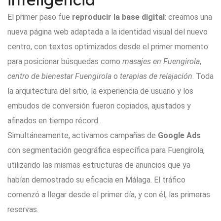
El primer paso fue
reproducir la base digital
: creamos una
nueva página web adaptada a la identidad visual del nuevo
centro, con textos optimizados desde el primer momento
para posicionar búsquedas como
masajes en Fuengirola
,
centro de bienestar Fuengirola
o
terapias de relajación
. Toda
la arquitectura del sitio, la experiencia de usuario y los
embudos de conversión fueron copiados, ajustados y
afinados en tiempo récord.
Simultáneamente, activamos campañas de
Google Ads
con segmentación geográfica específica para Fuengirola,
utilizando las mismas estructuras de anuncios que ya
habían demostrado su eficacia en Málaga. El tráfico
comenzó a llegar desde el primer día, y con él, las primeras
reservas.