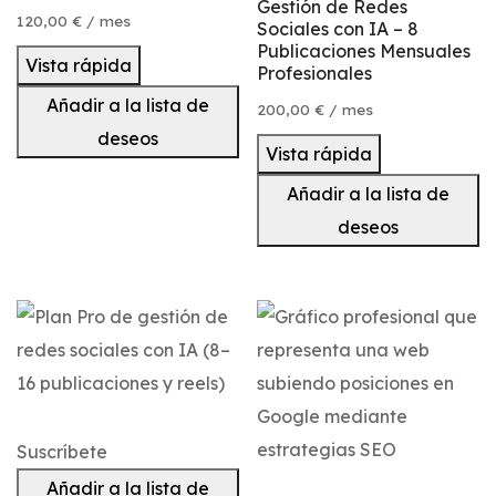
Gestión de Redes
120,00
€
/ mes
Sociales con IA – 8
Publicaciones Mensuales
Vista rápida
Profesionales
Añadir a la lista de
200,00
€
/ mes
deseos
Vista rápida
Añadir a la lista de
deseos
Suscríbete
Añadir a la lista de