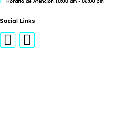
Horario de Atención 10:00 am - 06:00 pm
Social Links