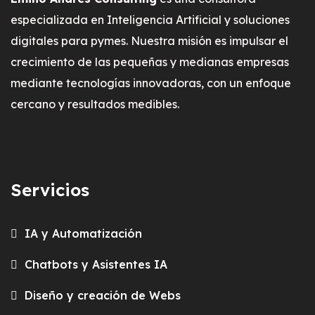
especializada en Inteligencia Artificial y soluciones
digitales para pymes. Nuestra misión es impulsar el
crecimiento de las pequeñas y medianas empresas
mediante tecnologías innovadoras, con un enfoque
cercano y resultados medibles.
Servicios
IA y Automatización
Chatbots y Asistentes IA
Diseño y creación de Webs