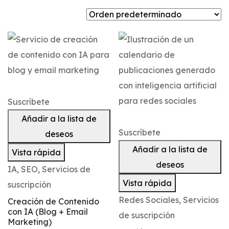
Suscríbete
Añadir a la lista de
Suscríbete
deseos
Añadir a la lista de
Vista rápida
deseos
IA
,
SEO
,
Servicios de
Vista rápida
suscripción
Redes Sociales
,
Servicios
Creación de Contenido
con IA (Blog + Email
de suscripción
Marketing)