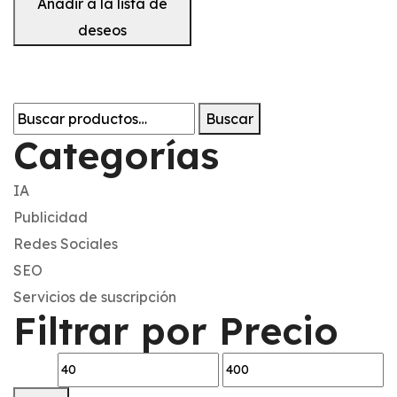
Añadir a la lista de
deseos
Buscar
Categorías
IA
Publicidad
Redes Sociales
SEO
Servicios de suscripción
Filtrar por Precio