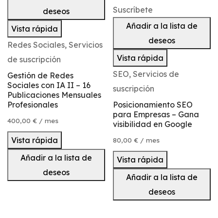
Suscríbete
deseos
Añadir a la lista de
Vista rápida
deseos
Redes Sociales
,
Servicios
Vista rápida
de suscripción
SEO
,
Servicios de
Gestión de Redes
Sociales con IA II – 16
suscripción
Publicaciones Mensuales
Profesionales
Posicionamiento SEO
para Empresas – Gana
400,00
€
/ mes
visibilidad en Google
Vista rápida
80,00
€
/ mes
Añadir a la lista de
Vista rápida
deseos
Añadir a la lista de
deseos