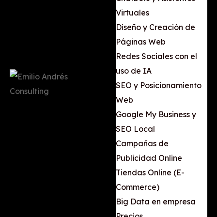
Virtuales
Diseño y Creación de
Páginas Web
Redes Sociales con el
uso de IA
SEO y Posicionamiento
Web
Google My Business y
SEO Local
Campañas de
Publicidad Online
Tiendas Online (E-
Commerce)
Big Data en empresa
Precios