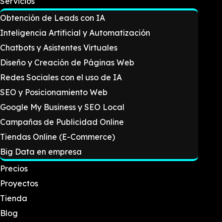
Servicios
Obtención de Leads con IA
Inteligencia Artificial y Automatización
Chatbots y Asistentes Virtuales
Diseño y Creación de Páginas Web
Redes Sociales con el uso de IA
SEO y Posicionamiento Web
Google My Business y SEO Local
Campañas de Publicidad Online
Tiendas Online (E-Commerce)
Big Data en empresa
Precios
Proyectos
Tienda
Blog