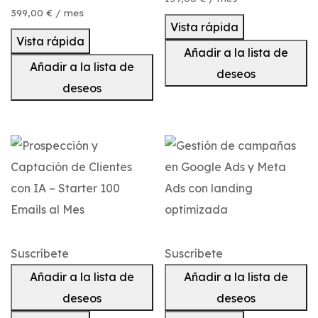
399,00
€
/ mes
Vista rápida
Vista rápida
Añadir a la lista de
Añadir a la lista de
deseos
deseos
Suscríbete
Suscríbete
Añadir a la lista de
Añadir a la lista de
deseos
deseos