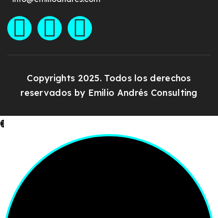
Copyrights 2025. Todos los derechos
reservados by
Emilio Andrés Consulting