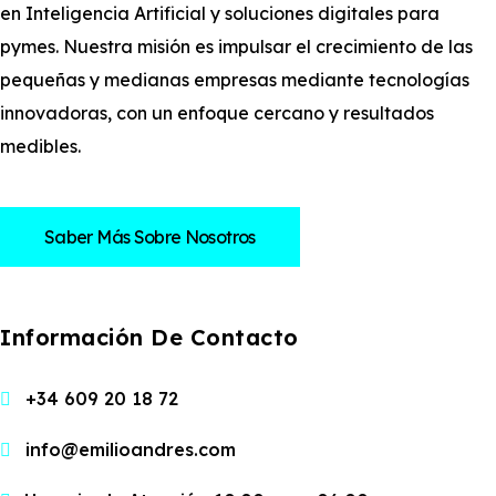
en Inteligencia Artificial y soluciones digitales para
pymes. Nuestra misión es impulsar el crecimiento de las
pequeñas y medianas empresas mediante tecnologías
innovadoras, con un enfoque cercano y resultados
medibles.
Saber Más Sobre Nosotros
Información De Contacto
+34 609 20 18 72
info@emilioandres.com