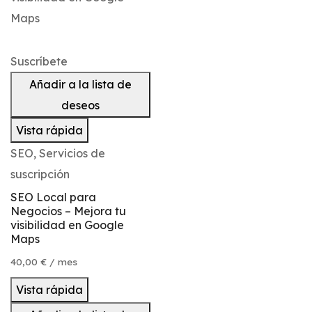
Suscríbete
Añadir a la lista de
deseos
Vista rápida
SEO
,
Servicios de
suscripción
SEO Local para
Negocios – Mejora tu
visibilidad en Google
Maps
40,00
€
/ mes
Vista rápida