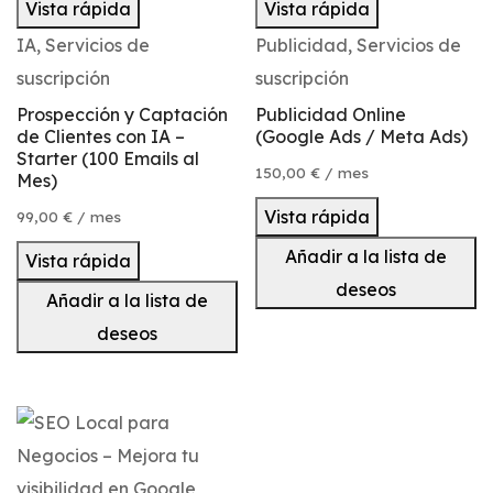
Vista rápida
Vista rápida
IA
,
Servicios de
Publicidad
,
Servicios de
suscripción
suscripción
Prospección y Captación
Publicidad Online
de Clientes con IA –
(Google Ads / Meta Ads)
Starter (100 Emails al
150,00
€
/ mes
Mes)
Vista rápida
99,00
€
/ mes
Añadir a la lista de
Vista rápida
deseos
Añadir a la lista de
deseos