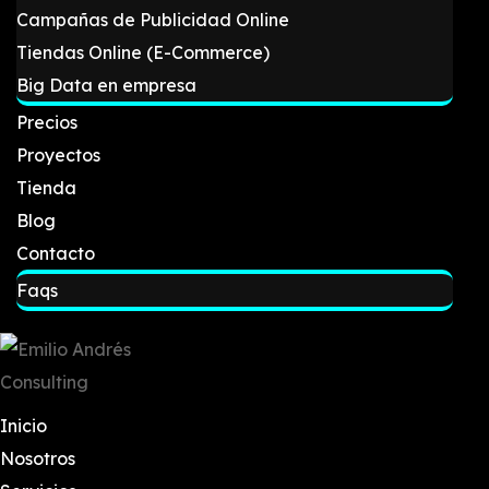
Campañas de Publicidad Online
Tiendas Online (E-Commerce)
Big Data en empresa
Precios
Proyectos
Tienda
Blog
Contacto
Faqs
Inicio
Nosotros