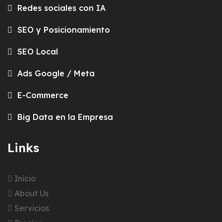
Redes sociales con IA
SEO y Posicionamiento
SEO Local
Ads Google / Meta
E-Commerce
Big Data en la Empresa
Links
Inicio
About Us
Servicios