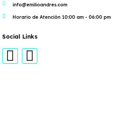
info@emilioandres.com
Horario de Atención 10:00 am - 06:00 pm
Social Links