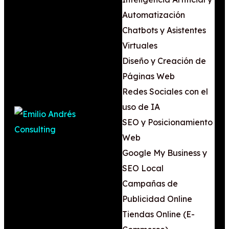
Automatización
Chatbots y Asistentes
Virtuales
Diseño y Creación de
Páginas Web
Redes Sociales con el
uso de IA
SEO y Posicionamiento
Web
Google My Business y
SEO Local
Campañas de
Publicidad Online
Tiendas Online (E-