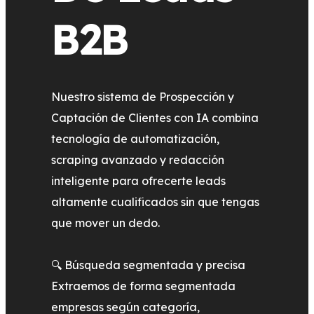
B2B
Nuestro sistema de Prospección y
Captación de Clientes con IA combina
tecnología de automatización,
scraping avanzado y redacción
inteligente para ofrecerte leads
altamente cualificados sin que tengas
que mover un dedo.
🔍 Búsqueda segmentada y precisa
Extraemos de forma segmentada
empresas según categoría,