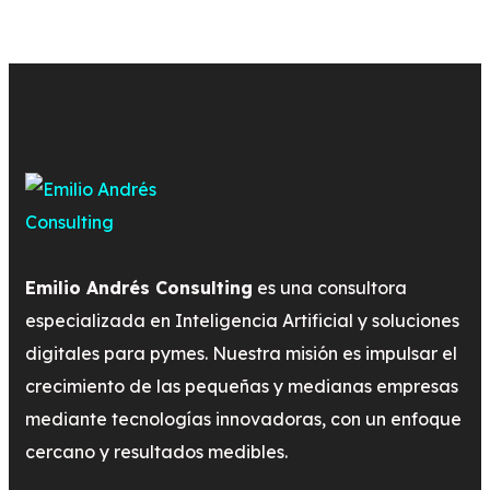
Emilio Andrés Consulting
es una consultora
especializada en Inteligencia Artificial y soluciones
digitales para pymes. Nuestra misión es impulsar el
crecimiento de las pequeñas y medianas empresas
mediante tecnologías innovadoras, con un enfoque
cercano y resultados medibles.