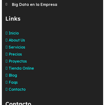
Big Data en la Empresa
Links
Inicio
About Us
Servicios
Precios
Proyectos
Tienda Online
Blog
Faqs
Contacto
Contacto