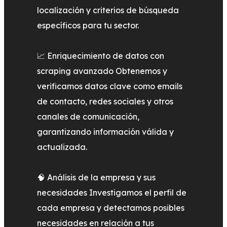
localización y criterios de búsqueda
específicos para tu sector.
📈 Enriquecimiento de datos con
scraping avanzado Obtenemos y
verificamos datos clave como emails
de contacto, redes sociales y otros
canales de comunicación,
garantizando información válida y
actualizada.
🧠 Análisis de la empresa y sus
necesidades Investigamos el perfil de
cada empresa y detectamos posibles
necesidades en relación a tus