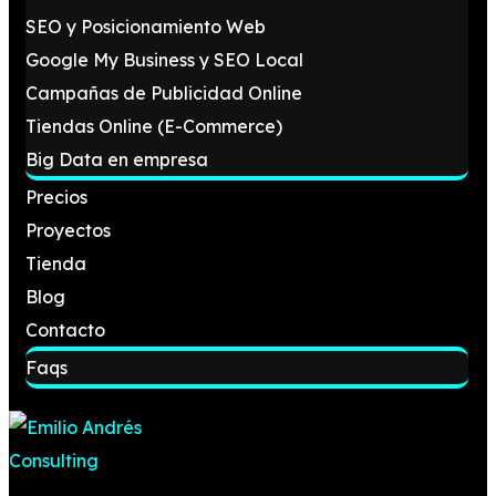
SEO y Posicionamiento Web
Google My Business y SEO Local
Campañas de Publicidad Online
Tiendas Online (E-Commerce)
Big Data en empresa
Precios
Proyectos
Tienda
Blog
Contacto
Faqs