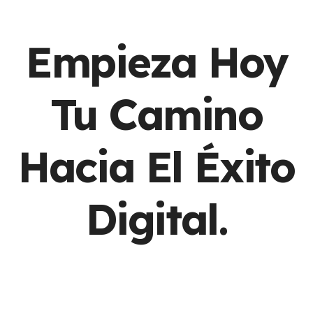
Empieza Hoy
Tu Camino
Hacia El Éxito
Digital.