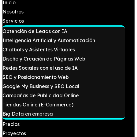
Inicio
Nosotros
Servicios
Obtención de Leads con IA
Inteligencia Artificial y Automatización
Chatbots y Asistentes Virtuales
Diseño y Creación de Páginas Web
Redes Sociales con el uso de IA
SEO y Posicionamiento Web
Google My Business y SEO Local
Campañas de Publicidad Online
Tiendas Online (E-Commerce)
Big Data en empresa
Precios
Proyectos