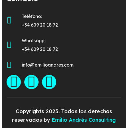
Teléfono:
+34 609 20 18 72
Whatsapp:
+34 609 20 18 72
info@emilioandres.com
Copyrights 2025. Todos los derechos
reservados by
Emilio Andrés Consulting