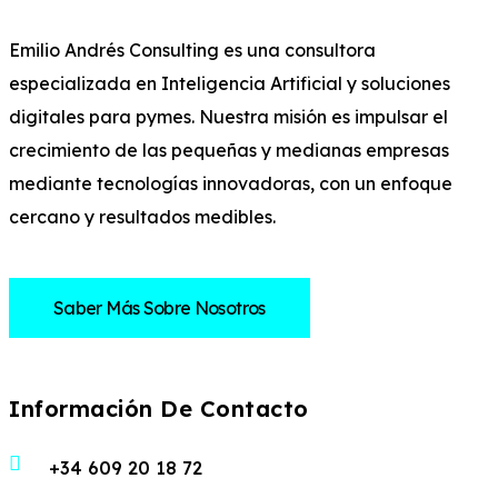
Emilio Andrés Consulting es una consultora
especializada en Inteligencia Artificial y soluciones
digitales para pymes. Nuestra misión es impulsar el
crecimiento de las pequeñas y medianas empresas
mediante tecnologías innovadoras, con un enfoque
cercano y resultados medibles.
Saber Más Sobre Nosotros
Información De Contacto
+34 609 20 18 72