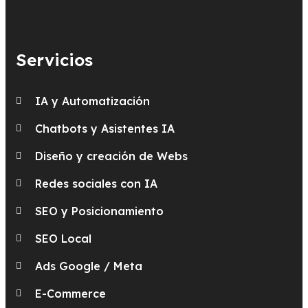
Servicios
IA y Automatización
Chatbots y Asistentes IA
Diseño y creación de Webs
Redes sociales con IA
SEO y Posicionamiento
SEO Local
Ads Google / Meta
E-Commerce