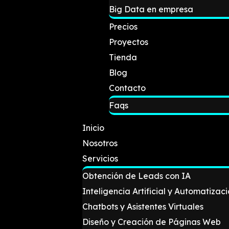
Big Data en empresa
Precios
Proyectos
Tienda
Blog
Contacto
Faqs
Inicio
Nosotros
Servicios
Obtención de Leads con IA
Inteligencia Artificial y Automatizac
Chatbots y Asistentes Virtuales
Diseño y Creación de Páginas Web