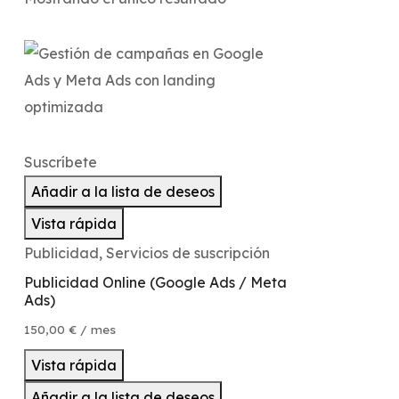
Suscríbete
Añadir a la lista de deseos
Vista rápida
Publicidad
,
Servicios de suscripción
Publicidad Online (Google Ads / Meta
Ads)
150,00
€
/ mes
Vista rápida
Añadir a la lista de deseos