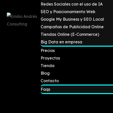
Redes Sociales con el uso de IA
SEO y Posicionamiento Web
Google My Business y SEO Local
Campañas de Publicidad Online
Tiendas Online (E-Commerce)
Big Data en empresa
Precios
Proyectos
Tienda
Blog
Contacto
Faqs