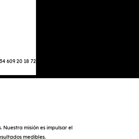
34 609 20 18 72
. Nuestra misión es impulsar el
sultados medibles.