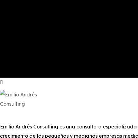
Emilio Andrés Consulting es una consultora especializada e
crecimiento de las pequeñas y medianas empresas median