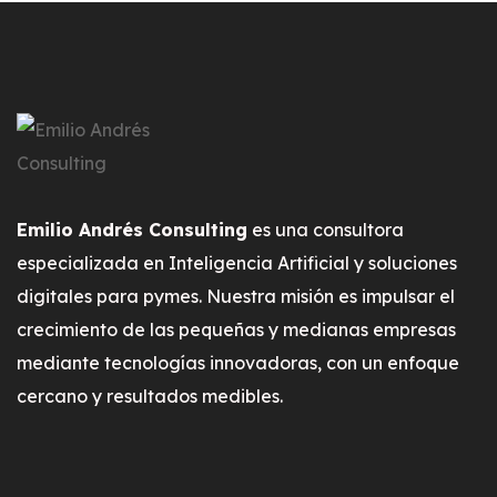
Emilio Andrés Consulting
es una consultora
especializada en Inteligencia Artificial y soluciones
digitales para pymes. Nuestra misión es impulsar el
crecimiento de las pequeñas y medianas empresas
mediante tecnologías innovadoras, con un enfoque
cercano y resultados medibles.