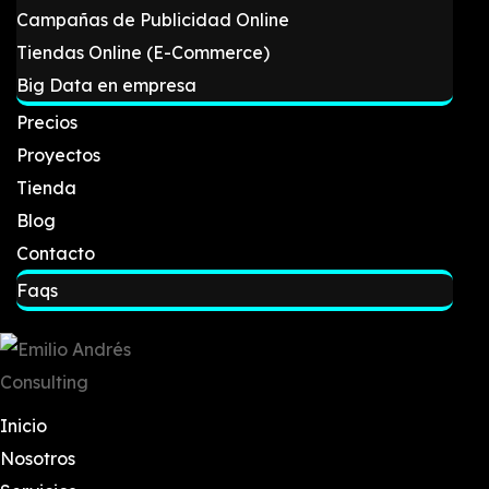
Campañas de Publicidad Online
Tiendas Online (E-Commerce)
Big Data en empresa
Precios
Proyectos
Tienda
Blog
Contacto
Faqs
Inicio
Nosotros