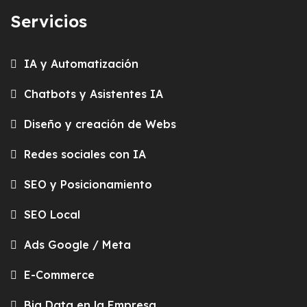
Servicios
IA y Automatización
Chatbots y Asistentes IA
Diseño y creación de Webs
Redes sociales con IA
SEO y Posicionamiento
SEO Local
Ads Google / Meta
E-Commerce
Big Data en la Empresa