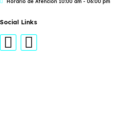
Horario de Atención 10:00 am - 06:00 pm
Social Links