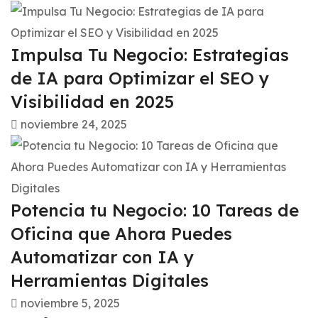
Impulsa Tu Negocio: Estrategias
de IA para Optimizar el SEO y
Visibilidad en 2025
noviembre 24, 2025
Potencia tu Negocio: 10 Tareas de
Oficina que Ahora Puedes
Automatizar con IA y
Herramientas Digitales
noviembre 5, 2025