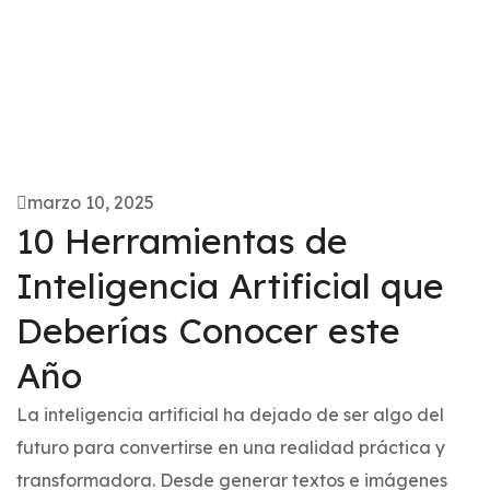
marzo 10, 2025
10 Herramientas de
Inteligencia Artificial que
Deberías Conocer este
Año
La inteligencia artificial ha dejado de ser algo del
futuro para convertirse en una realidad práctica y
transformadora. Desde generar textos e imágenes