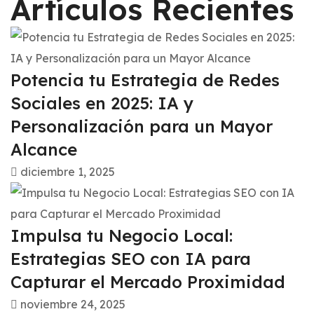
Artículos Recientes
Potencia tu Estrategia de Redes
Sociales en 2025: IA y
Personalización para un Mayor
Alcance
diciembre 1, 2025
Impulsa tu Negocio Local:
Estrategias SEO con IA para
Capturar el Mercado Proximidad
noviembre 24, 2025