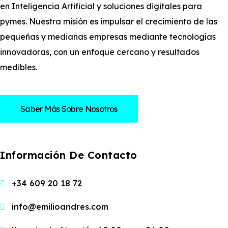
en Inteligencia Artificial y soluciones digitales para
pymes. Nuestra misión es impulsar el crecimiento de las
pequeñas y medianas empresas mediante tecnologías
innovadoras, con un enfoque cercano y resultados
medibles.
Saber Más Sobre Nosotros
Información De Contacto
+34 609 20 18 72
info@emilioandres.com