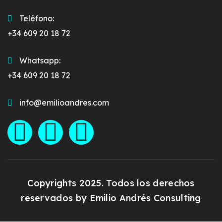
Teléfono:
+34 609 20 18 72
Whatsapp:
+34 609 20 18 72
info@emilioandres.com
Copyrights 2025. Todos los derechos
reservados by
Emilio Andrés Consulting