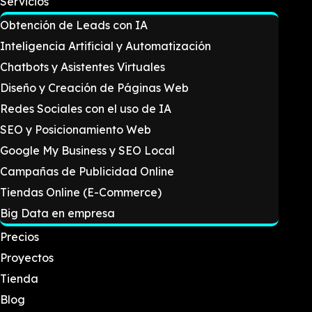
Servicios
Obtención de Leads con IA
Inteligencia Artificial y Automatización
Chatbots y Asistentes Virtuales
Diseño y Creación de Páginas Web
Redes Sociales con el uso de IA
SEO y Posicionamiento Web
Google My Business y SEO Local
Campañas de Publicidad Online
Tiendas Online (E-Commerce)
Big Data en empresa
Precios
Proyectos
Tienda
Blog