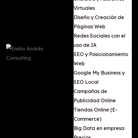
Virtuales
Diseño y Creación de
Páginas Web
Redes Sociales con el
uso de IA
SEO y Posicionamiento
Web
Google My Business y
SEO Local
Campañas de
Publicidad Online
Tiendas Online (E-
Commerce)
Big Data en empresa
Precios