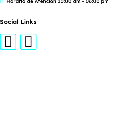
Horario de Atención 10:00 am - 06:00 pm
Social Links