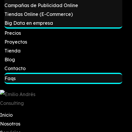
Campañas de Publicidad Online
Tiendas Online (E-Commerce)
Big Data en empresa
Precios
Proyectos
Tienda
Blog
Contacto
Faqs
Inicio
Nosotros