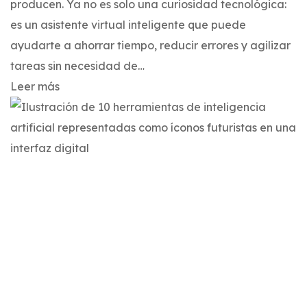
producen. Ya no es solo una curiosidad tecnológica:
es un asistente virtual inteligente que puede
ayudarte a ahorrar tiempo, reducir errores y agilizar
tareas sin necesidad de…
Leer más