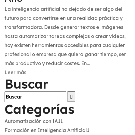
La inteligencia artificial ha dejado de ser algo del
futuro para convertirse en una realidad práctica y
transformadora. Desde generar textos e imágenes
hasta automatizar tareas complejas o crear vídeos,
hoy existen herramientas accesibles para cualquier
profesional o empresa que quiera ganar tiempo, ser
más productivo y reducir costes. En…
Leer más
Buscar
Categorías
Automatización con IA
11
Formación en Inteligencia Artificial
1