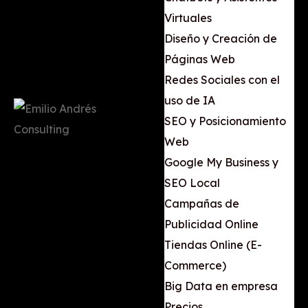
Virtuales
Diseño y Creación de
Páginas Web
Redes Sociales con el
uso de IA
SEO y Posicionamiento
Web
Google My Business y
SEO Local
Campañas de
Publicidad Online
Tiendas Online (E-
Commerce)
Big Data en empresa
Precios