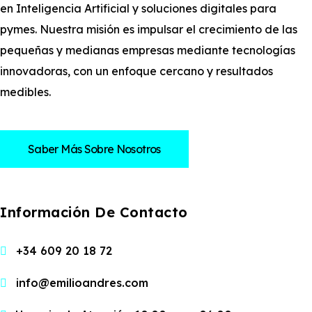
en Inteligencia Artificial y soluciones digitales para
pymes. Nuestra misión es impulsar el crecimiento de las
pequeñas y medianas empresas mediante tecnologías
innovadoras, con un enfoque cercano y resultados
medibles.
Saber Más Sobre Nosotros
Información De Contacto
+34 609 20 18 72
info@emilioandres.com