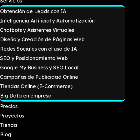
Servicios
Obtención de Leads con IA
Inteligencia Artificial y Automatización
Chatbots y Asistentes Virtuales
Diseño y Creación de Páginas Web
Redes Sociales con el uso de IA
SEO y Posicionamiento Web
Google My Business y SEO Local
Campañas de Publicidad Online
Tiendas Online (E-Commerce)
Big Data en empresa
Precios
Proyectos
Tienda
Blog