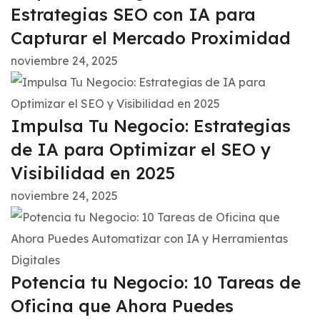
Estrategias SEO con IA para
Capturar el Mercado Proximidad
noviembre 24, 2025
Impulsa Tu Negocio: Estrategias
de IA para Optimizar el SEO y
Visibilidad en 2025
noviembre 24, 2025
Potencia tu Negocio: 10 Tareas de
Oficina que Ahora Puedes