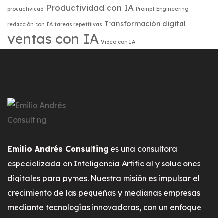
Productividad con IA
productividad
Prompt Engineering
Transformación digital
redacción con IA
tareas repetitivas
ventas con IA
Video con IA
Emilio Andrés Consulting
es una consultora
especializada en Inteligencia Artificial y soluciones
digitales para pymes. Nuestra misión es impulsar el
crecimiento de las pequeñas y medianas empresas
mediante tecnologías innovadoras, con un enfoque