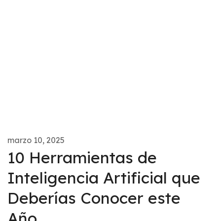
marzo 10, 2025
10 Herramientas de
Inteligencia Artificial que
Deberías Conocer este
Año