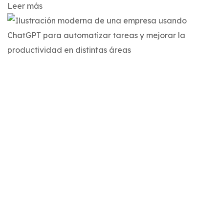
Leer más