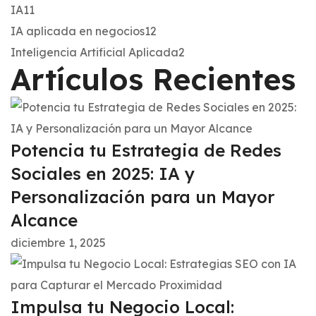
IA
11
IA aplicada en negocios
12
Inteligencia Artificial Aplicada
2
Artículos Recientes
Potencia tu Estrategia de Redes
Sociales en 2025: IA y
Personalización para un Mayor
Alcance
diciembre 1, 2025
Impulsa tu Negocio Local: