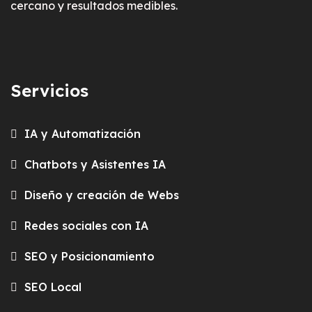
cercano y resultados medibles.
Servicios
IA y Automatización
Chatbots y Asistentes IA
Diseño y creación de Webs
Redes sociales con IA
SEO y Posicionamiento
SEO Local