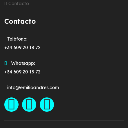
Contacto
Contacto
Teléfono:
+34 609 20 18 72
Whatsapp:
+34 609 20 18 72
info@emilioandres.com