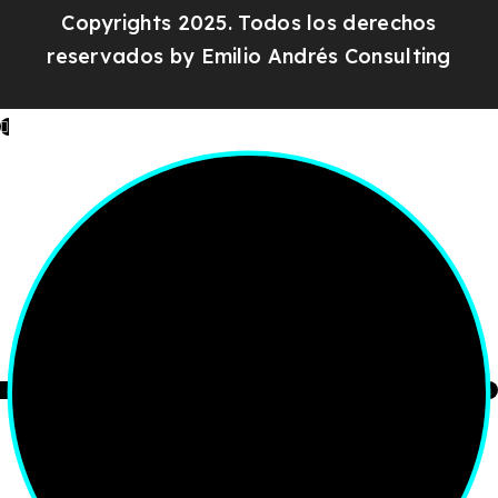
Copyrights 2025. Todos los derechos
reservados by
Emilio Andrés Consulting