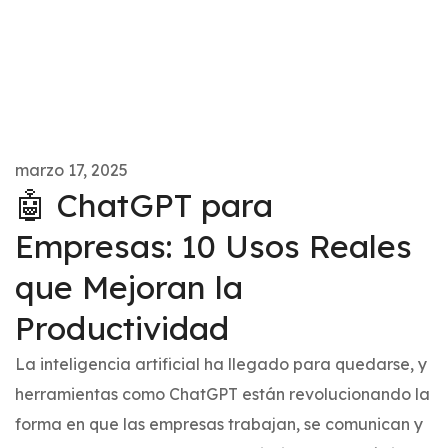
marzo 17, 2025
🤖 ChatGPT para
Empresas: 10 Usos Reales
que Mejoran la
Productividad
La inteligencia artificial ha llegado para quedarse, y
herramientas como ChatGPT están revolucionando la
forma en que las empresas trabajan, se comunican y