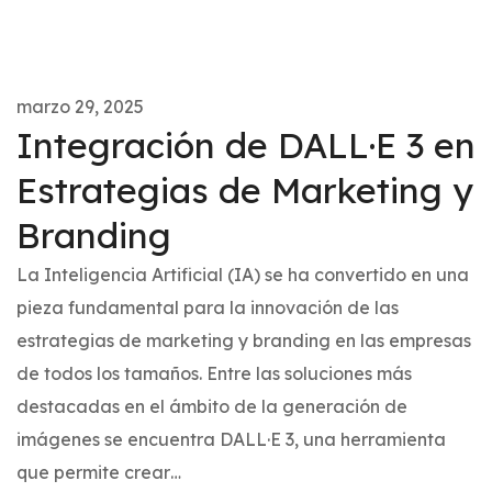
marzo 29, 2025
Integración de DALL·E 3 en
Estrategias de Marketing y
Branding
La Inteligencia Artificial (IA) se ha convertido en una
pieza fundamental para la innovación de las
estrategias de marketing y branding en las empresas
de todos los tamaños. Entre las soluciones más
destacadas en el ámbito de la generación de
imágenes se encuentra DALL·E 3, una herramienta
que permite crear…