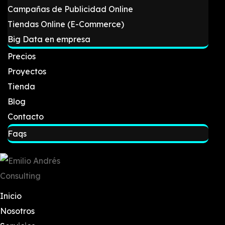
Campañas de Publicidad Online
Tiendas Online (E-Commerce)
Big Data en empresa
Precios
Proyectos
Tienda
Blog
Contacto
Faqs
Inicio
Nosotros