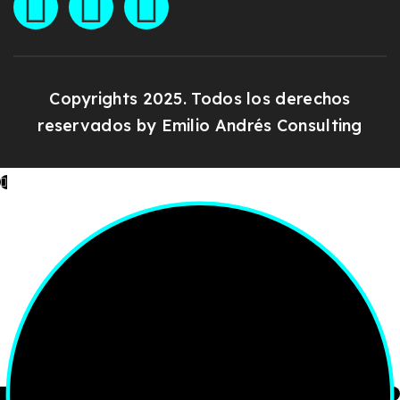
Copyrights 2025. Todos los derechos
reservados by
Emilio Andrés Consulting