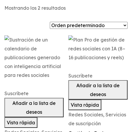
Mostrando los 2 resultados
Suscríbete
Añadir a la lista de
Suscríbete
deseos
Añadir a la lista de
Vista rápida
deseos
Redes Sociales
,
Servicios
Vista rápida
de suscripción