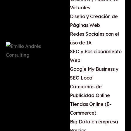
Virtuales
Diseño y Creación de
Páginas Web
Redes Sociales con el
uso de IA
SEO y Posicionamiento
Web
Google My Business y
SEO Local
Campañas de
Publicidad Online
Tiendas Online (E-
Commerce)
Big Data en empresa
Precios