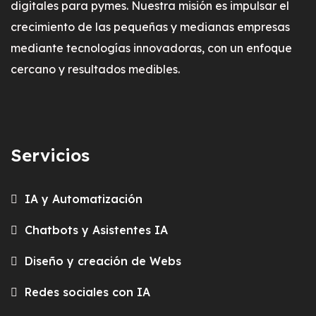
digitales para pymes. Nuestra misión es impulsar el
crecimiento de las pequeñas y medianas empresas
mediante tecnologías innovadoras, con un enfoque
cercano y resultados medibles.
Servicios
IA y Automatización
Chatbots y Asistentes IA
Diseño y creación de Webs
Redes sociales con IA