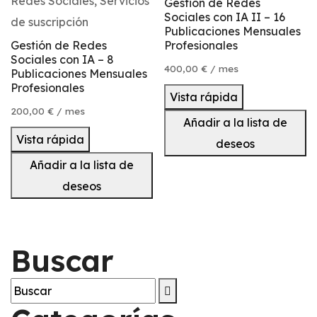
Redes Sociales
,
Servicios
Gestión de Redes
Sociales con IA II – 16
de suscripción
Publicaciones Mensuales
Gestión de Redes
Profesionales
Sociales con IA – 8
400,00
€
/ mes
Publicaciones Mensuales
Profesionales
Vista rápida
200,00
€
/ mes
Añadir a la lista de
Vista rápida
deseos
Añadir a la lista de
deseos
Buscar