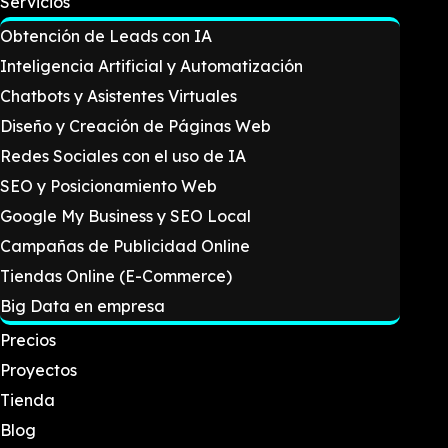
Servicios
Obtención de Leads con IA
Inteligencia Artificial y Automatización
Chatbots y Asistentes Virtuales
Diseño y Creación de Páginas Web
Redes Sociales con el uso de IA
SEO y Posicionamiento Web
Google My Business y SEO Local
Campañas de Publicidad Online
Tiendas Online (E-Commerce)
Big Data en empresa
Precios
Proyectos
Tienda
Blog