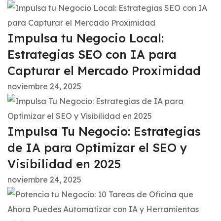
Impulsa tu Negocio Local:
Estrategias SEO con IA para
Capturar el Mercado Proximidad
noviembre 24, 2025
Impulsa Tu Negocio: Estrategias
de IA para Optimizar el SEO y
Visibilidad en 2025
noviembre 24, 2025