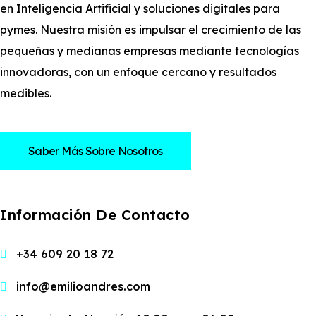
en Inteligencia Artificial y soluciones digitales para
pymes. Nuestra misión es impulsar el crecimiento de las
pequeñas y medianas empresas mediante tecnologías
innovadoras, con un enfoque cercano y resultados
medibles.
Saber Más Sobre Nosotros
Información De Contacto
+34 609 20 18 72
info@emilioandres.com