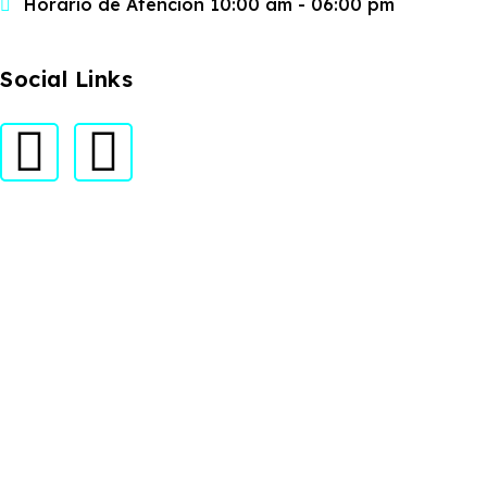
Horario de Atención 10:00 am - 06:00 pm
Social Links