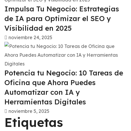
Impulsa Tu Negocio: Estrategias
de IA para Optimizar el SEO y
Visibilidad en 2025
noviembre 24, 2025
Potencia tu Negocio: 10 Tareas de
Oficina que Ahora Puedes
Automatizar con IA y
Herramientas Digitales
noviembre 5, 2025
Etiquetas