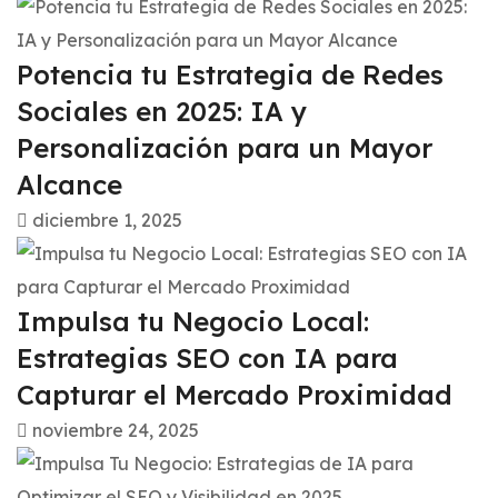
Potencia tu Estrategia de Redes
Sociales en 2025: IA y
Personalización para un Mayor
Alcance
diciembre 1, 2025
Impulsa tu Negocio Local:
Estrategias SEO con IA para
Capturar el Mercado Proximidad
noviembre 24, 2025