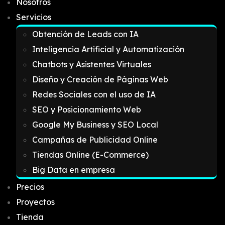
Nosotros
Servicios
Obtención de Leads con IA
Inteligencia Artificial y Automatización
Chatbots y Asistentes Virtuales
Diseño y Creación de Páginas Web
Redes Sociales con el uso de IA
SEO y Posicionamiento Web
Google My Business y SEO Local
Campañas de Publicidad Online
Tiendas Online (E-Commerce)
Big Data en empresa
Precios
Proyectos
Tienda