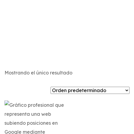
Mostrando el único resultado