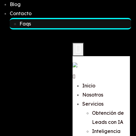
Blog
Contacto
Faqs
Inicio
Nosotros
Servicios
Obtención de
Leads con IA
Inteligencia