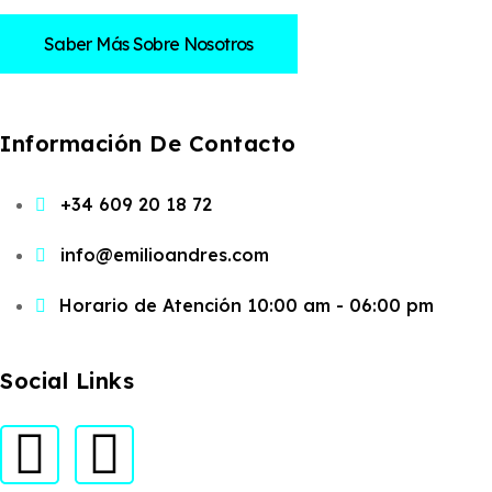
Saber Más Sobre Nosotros
Información De Contacto
+34 609 20 18 72
info@emilioandres.com
Horario de Atención 10:00 am - 06:00 pm
Social Links