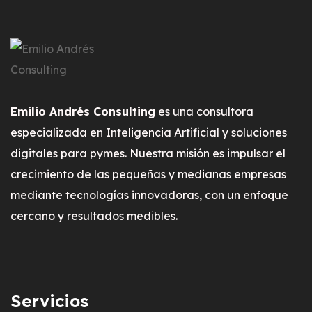
Emilio Andrés Consulting
es una consultora
especializada en Inteligencia Artificial y soluciones
digitales para pymes. Nuestra misión es impulsar el
crecimiento de las pequeñas y medianas empresas
mediante tecnologías innovadoras, con un enfoque
cercano y resultados medibles.
Servicios