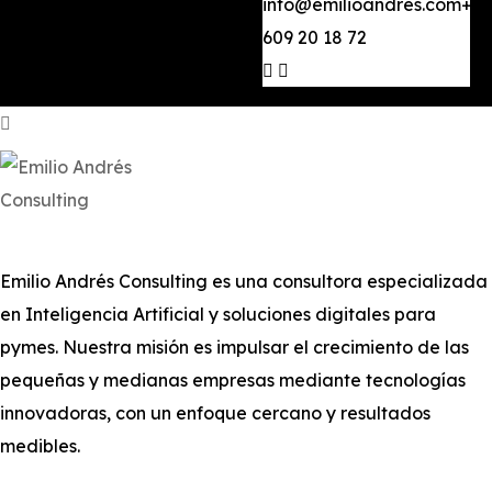
info@emilioandres.com
+34
609 20 18 72
Emilio Andrés Consulting es una consultora especializada
en Inteligencia Artificial y soluciones digitales para
pymes. Nuestra misión es impulsar el crecimiento de las
pequeñas y medianas empresas mediante tecnologías
innovadoras, con un enfoque cercano y resultados
medibles.