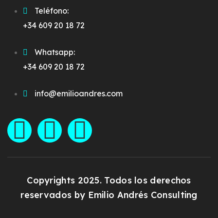
Teléfono:
+34 609 20 18 72
Whatsapp:
+34 609 20 18 72
info@emilioandres.com
Copyrights 2025. Todos los derechos
reservados by
Emilio Andrés Consulting