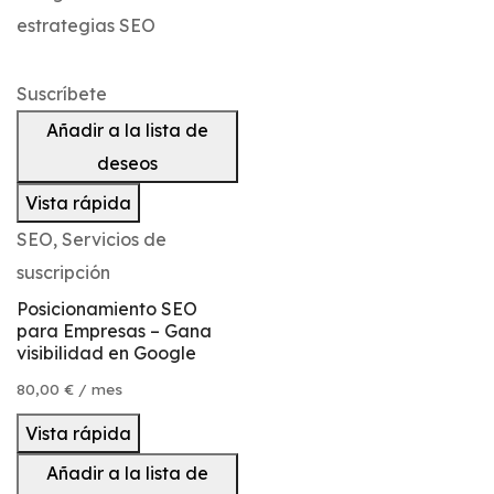
Suscríbete
Añadir a la lista de
deseos
Vista rápida
SEO
,
Servicios de
suscripción
Posicionamiento SEO
para Empresas – Gana
visibilidad en Google
80,00
€
/ mes
Vista rápida
Añadir a la lista de