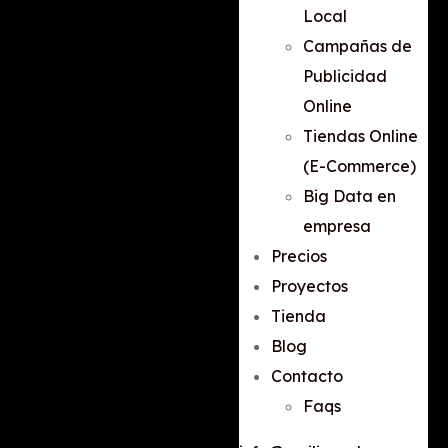
Local
Campañas de
Publicidad
Online
Tiendas Online
(E-Commerce)
Big Data en
empresa
Precios
Proyectos
Tienda
Blog
Contacto
Faqs