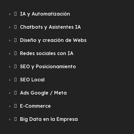
IA y Automatización
Chatbots y Asistentes IA
Diseño y creación de Webs
Redes sociales con IA
SEO y Posicionamiento
SEO Local
Ads Google / Meta
E-Commerce
Big Data en la Empresa