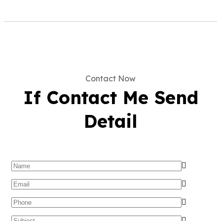
Contact Now
If Contact Me Send
Detail