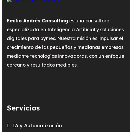
Emilio Andrés Consulting
es una consultora
especializada en Inteligencia Artificial y soluciones
digitales para pymes. Nuestra misión es impulsar el
crecimiento de las pequeñas y medianas empresas
mediante tecnologías innovadoras, con un enfoque
cercano y resultados medibles.
Servicios
IA y Automatización