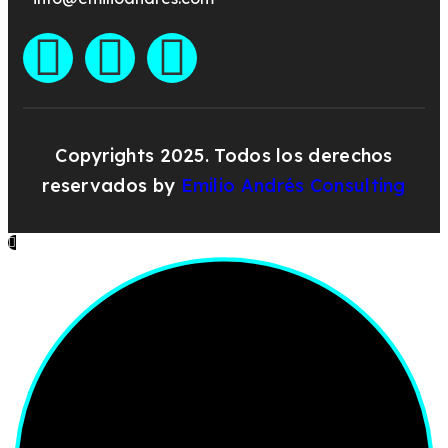
Copyrights 2025. Todos los derechos
reservados by
Emilio Andrés Consulting