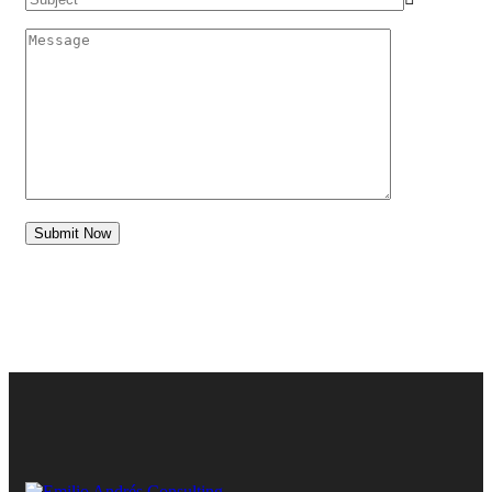
Submit Now