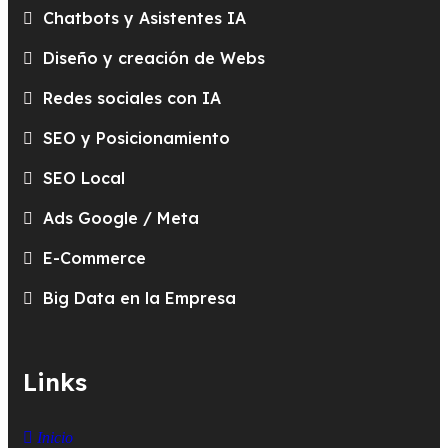
Chatbots y Asistentes IA
Diseño y creación de Webs
Redes sociales con IA
SEO y Posicionamiento
SEO Local
Ads Google / Meta
E-Commerce
Big Data en la Empresa
Links
Inicio