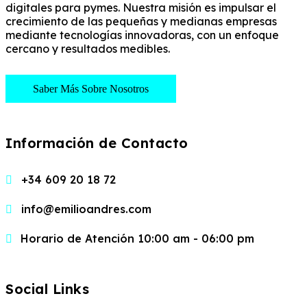
digitales para pymes. Nuestra misión es impulsar el
crecimiento de las pequeñas y medianas empresas
mediante tecnologías innovadoras, con un enfoque
cercano y resultados medibles.
Saber Más Sobre Nosotros
Información de Contacto
+34 609 20 18 72
info@emilioandres.com
Horario de Atención 10:00 am - 06:00 pm
Social Links