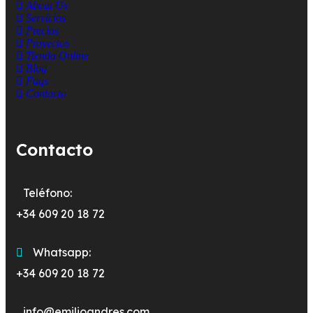
About Us
Servicios
Precios
Proyectos
Tienda Online
Blog
Faqs
Contacto
Contacto
Teléfono:
+34 609 20 18 72
Whatsapp:
+34 609 20 18 72
info@emilioandres.com