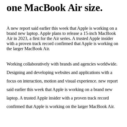
one MacBook Air size.
A new report said earlier this week that Apple is working on a
brand new laptop. Apple plans to release a 15-inch MacBook
Air in 2023, a first for the Air series. A trusted Apple insider
with a proven track record confirmed that Apple is working on
the larger MacBook Air.
Working collaboratively with brands and agencies worldwide.
Designing and developing websites and applications with a
focus on interaction, motion and visual experience. new report
said earlier this week that Apple is working on a brand new
laptop. A trusted Apple insider with a proven track record
confirmed that Apple is working on the larger MacBook Air.