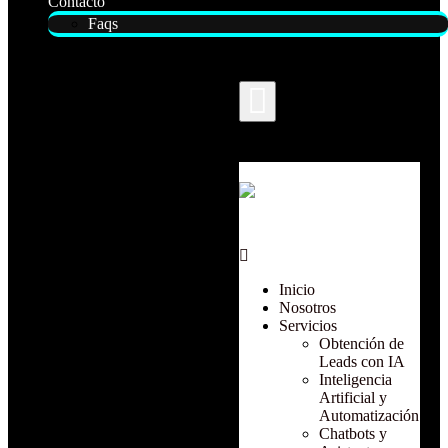
Contacto
Faqs
Inicio
Nosotros
Servicios
Obtención de
Leads con IA
Inteligencia
Artificial y
Automatización
Chatbots y