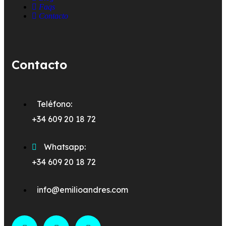
Faqs
Contacto
Contacto
Teléfono:
+34 609 20 18 72
Whatsapp:
+34 609 20 18 72
info@emilioandres.com