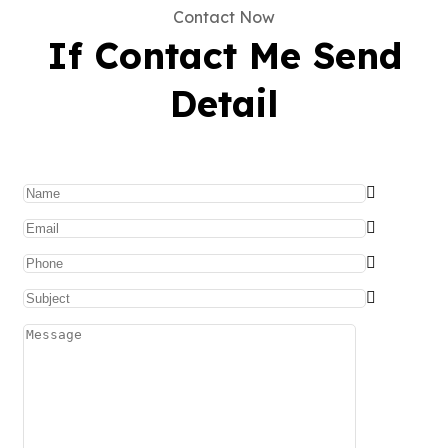
Contact Now
If Contact Me Send
Detail