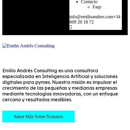
Contacto
Faqs
info@emilioandres.com
+34
609 20 18 72
Emilio Andrés Consulting es una consultora
especializada en Inteligencia Artificial y soluciones
digitales para pymes. Nuestra misión es impulsar el
crecimiento de las pequeñas y medianas empresas
mediante tecnologías innovadoras, con un enfoque
cercano y resultados medibles.
Saber Más Sobre Nosotros