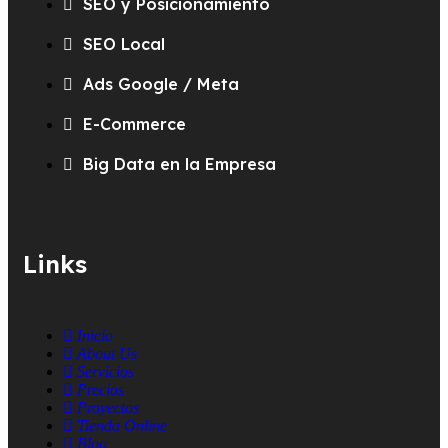
SEO y Posicionamiento
SEO Local
Ads Google / Meta
E-Commerce
Big Data en la Empresa
Links
Inicio
About Us
Servicios
Precios
Proyectos
Tienda Online
Blog