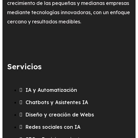
crecimiento de las pequeñas y medianas empresas
mediante tecnologías innovadoras, con un enfoque
cercano y resultados medibles.
Servicios
IA y Automatización
Chatbots y Asistentes IA
Diseño y creación de Webs
Redes sociales con IA