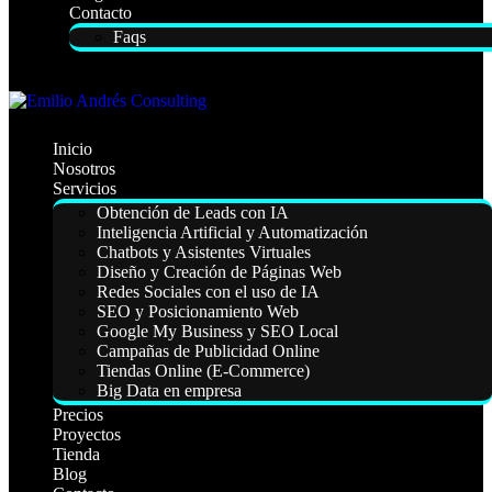
Contacto
Faqs
Inicio
Nosotros
Servicios
Obtención de Leads con IA
Inteligencia Artificial y Automatización
Chatbots y Asistentes Virtuales
Diseño y Creación de Páginas Web
Redes Sociales con el uso de IA
SEO y Posicionamiento Web
Google My Business y SEO Local
Campañas de Publicidad Online
Tiendas Online (E-Commerce)
Big Data en empresa
Precios
Proyectos
Tienda
Blog