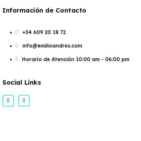
Información de Contacto
+34 609 20 18 72
info@emilioandres.com
Horario de Atención 10:00 am - 06:00 pm
Social Links