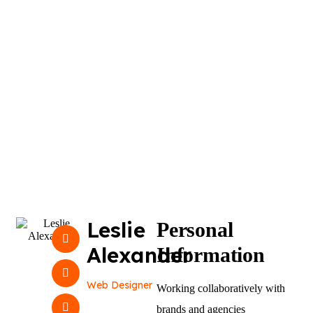
Leslie
Personal
Alexander
Information
Web Designer
Working collaboratively with
brands and agencies