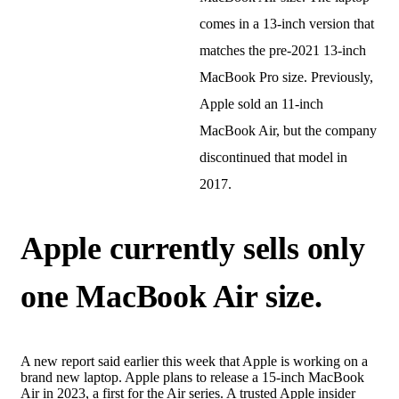
comes in a 13-inch version that
matches the pre-2021 13-inch
MacBook Pro size. Previously,
Apple sold an 11-inch
MacBook Air, but the company
discontinued that model in
2017.
Apple currently sells only
one MacBook Air size.
A new report said earlier this week that Apple is working on a
brand new laptop. Apple plans to release a 15-inch MacBook
Air in 2023, a first for the Air series. A trusted Apple insider