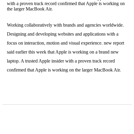
with a proven track record confirmed that Apple is working on
the larger MacBook Air.
Working collaboratively with brands and agencies worldwide.
Designing and developing websites and applications with a
focus on interaction, motion and visual experience. new report
said earlier this week that Apple is working on a brand new
laptop. A trusted Apple insider with a proven track record
confirmed that Apple is working on the larger MacBook Air.