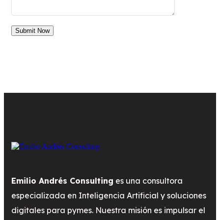
Submit Now
Emilio Andrés Consulting
es una consultora
especializada en Inteligencia Artificial y soluciones
digitales para pymes. Nuestra misión es impulsar el