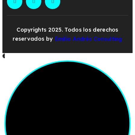
Copyrights 2025. Todos los derechos
reservados by
Emilio Andrés Consulting